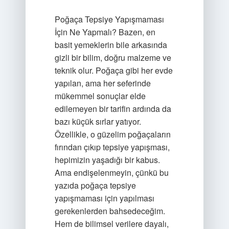
Poğaça Tepsiye Yapışmaması
İçin Ne Yapmalı? Bazen, en
basit yemeklerin bile arkasında
gizli bir bilim, doğru malzeme ve
teknik olur. Poğaça gibi her evde
yapılan, ama her seferinde
mükemmel sonuçlar elde
edilemeyen bir tarifin ardında da
bazı küçük sırlar yatıyor.
Özellikle, o güzelim poğaçaların
fırından çıkıp tepsiye yapışması,
hepimizin yaşadığı bir kabus.
Ama endişelenmeyin, çünkü bu
yazıda poğaça tepsiye
yapışmaması için yapılması
gerekenlerden bahsedeceğim.
Hem de bilimsel verilere dayalı,