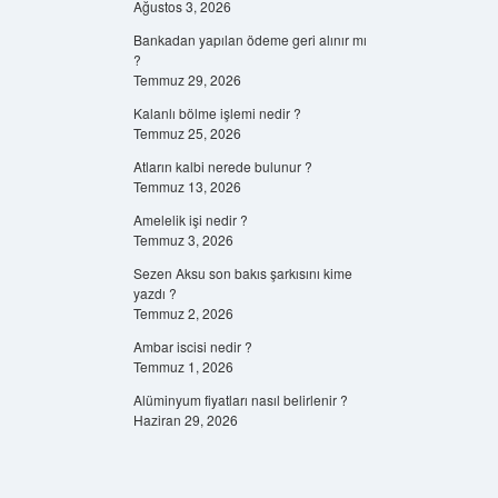
Ağustos 3, 2026
Bankadan yapılan ödeme geri alınır mı
?
Temmuz 29, 2026
Kalanlı bölme işlemi nedir ?
Temmuz 25, 2026
Atların kalbi nerede bulunur ?
Temmuz 13, 2026
Amelelik işi nedir ?
Temmuz 3, 2026
Sezen Aksu son bakıs şarkısını kime
yazdı ?
Temmuz 2, 2026
Ambar iscisi nedir ?
Temmuz 1, 2026
Alüminyum fiyatları nasıl belirlenir ?
Haziran 29, 2026