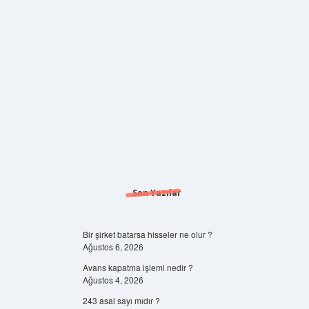
Son Yazılar
Bir şirket batarsa hisseler ne olur ?
Ağustos 6, 2026
Avans kapatma işlemi nedir ?
Ağustos 4, 2026
243 asal sayı mıdır ?