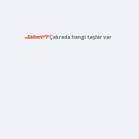
Etiket:
7 Çakrada hangi taşlar var