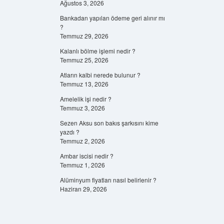
Ağustos 3, 2026
Bankadan yapılan ödeme geri alınır mı
?
Temmuz 29, 2026
Kalanlı bölme işlemi nedir ?
Temmuz 25, 2026
Atların kalbi nerede bulunur ?
Temmuz 13, 2026
Amelelik işi nedir ?
Temmuz 3, 2026
Sezen Aksu son bakıs şarkısını kime
yazdı ?
Temmuz 2, 2026
Ambar iscisi nedir ?
Temmuz 1, 2026
Alüminyum fiyatları nasıl belirlenir ?
Haziran 29, 2026