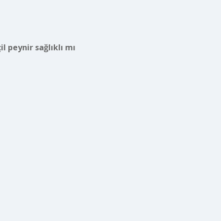
il peynir sağlıklı mı