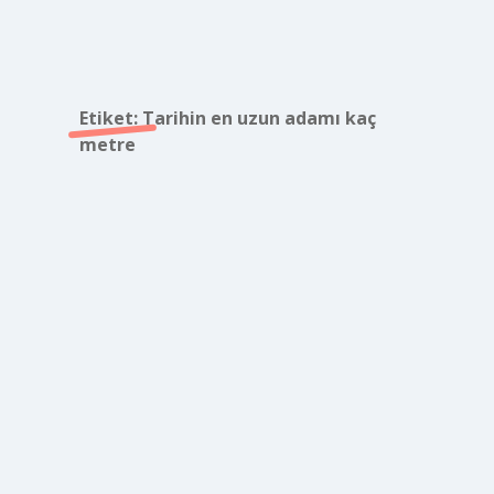
Etiket:
Tarihin en uzun adamı kaç
metre