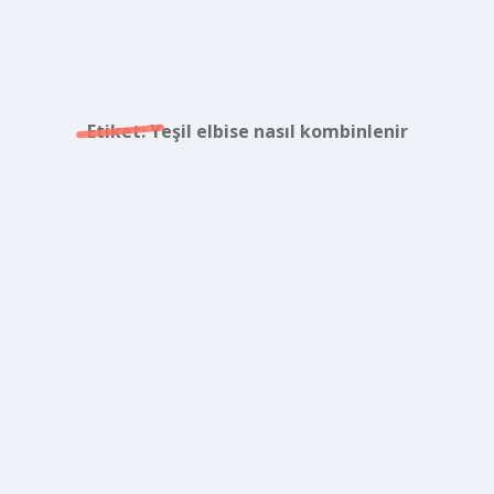
Etiket:
Yeşil elbise nasıl kombinlenir