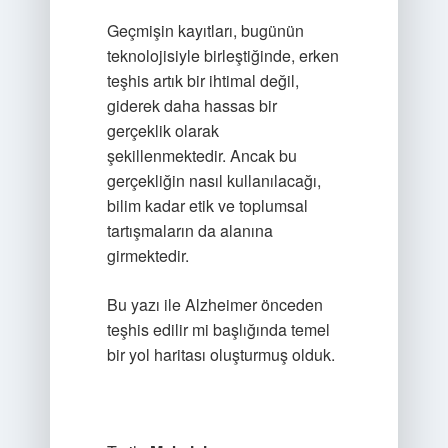
Geçmişin kayıtları, bugünün
teknolojisiyle birleştiğinde, erken
teşhis artık bir ihtimal değil,
giderek daha hassas bir
gerçeklik olarak
şekillenmektedir. Ancak bu
gerçekliğin nasıl kullanılacağı,
bilim kadar etik ve toplumsal
tartışmaların da alanına
girmektedir.
Bu yazı ile Alzheimer önceden
teşhis edilir mi başlığında temel
bir yol haritası oluşturmuş olduk.