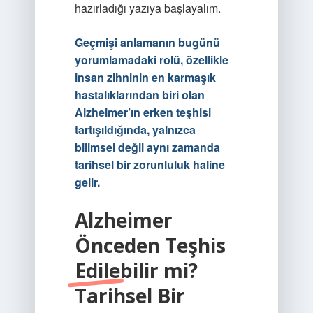
hazırladığı yazıya başlayalım.
Geçmişi anlamanın bugünü
yorumlamadaki rolü, özellikle
insan zihninin en karmaşık
hastalıklarından biri olan
Alzheimer’ın erken teşhisi
tartışıldığında, yalnızca
bilimsel değil aynı zamanda
tarihsel bir zorunluluk haline
gelir.
Alzheimer
Önceden Teşhis
Edilebilir mi?
Tarihsel Bir