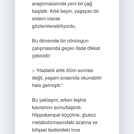
araştırmalarında yeni bir çağ
başlattı. Artık beyin, yaşayan bir
sistem olarak
gözlemlenebiliyordu.
Bu dönemde bir nörologun
çalışmasında geçen ifade dikkat
çekicidir:
> “Hastalık artık ölüm sonrası
değil, yaşam sırasında okunabilir
hale gelmiştir.”
Bu yaklaşım, erken teşhis
kavramını somutlaştırdı.
Hippokampal küçülme, glukoz
metabolizmasındaki azalma ve
bilişsel testlerdeki ince