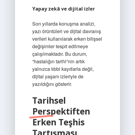
Yapay zekâ ve dijital izler
Son yıllarda konuşma analizi,
yazı örüntüleri ve dijital davranış
verileri kullanılarak erken bilişsel
değişimler tespit edilmeye
çalışılmaktadır. Bu durum,
“hastalığın tarihi”nin artık
yalnızca tıbbi kayıtlarla değil,
dijital yaşam izleriyle de
yazıldığını gösterir.
Tarihsel
Perspektiften
Erken Teşhis
Tartışması