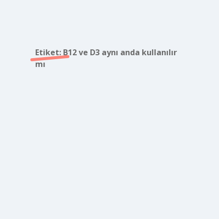
Etiket:
B12 ve D3 aynı anda kullanılır
mı