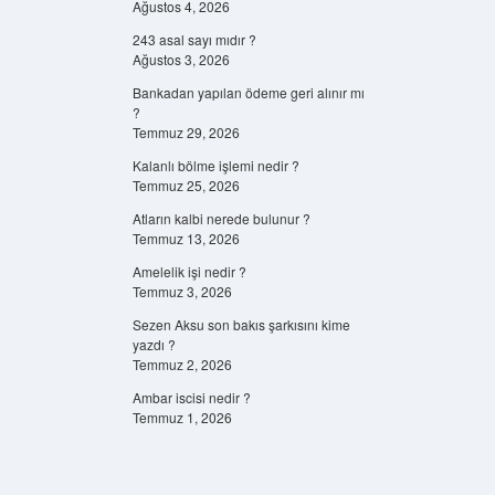
Ağustos 4, 2026
243 asal sayı mıdır ?
Ağustos 3, 2026
Bankadan yapılan ödeme geri alınır mı
?
Temmuz 29, 2026
Kalanlı bölme işlemi nedir ?
Temmuz 25, 2026
Atların kalbi nerede bulunur ?
Temmuz 13, 2026
Amelelik işi nedir ?
Temmuz 3, 2026
Sezen Aksu son bakıs şarkısını kime
yazdı ?
Temmuz 2, 2026
Ambar iscisi nedir ?
Temmuz 1, 2026