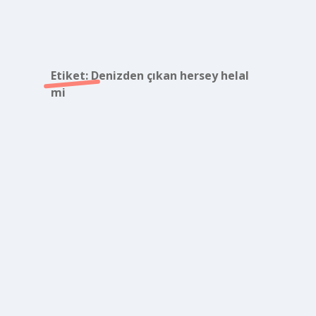
Etiket:
Denizden çıkan hersey helal
mi