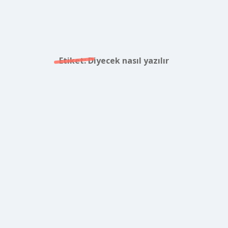
Etiket:
Diyecek nasıl yazılır