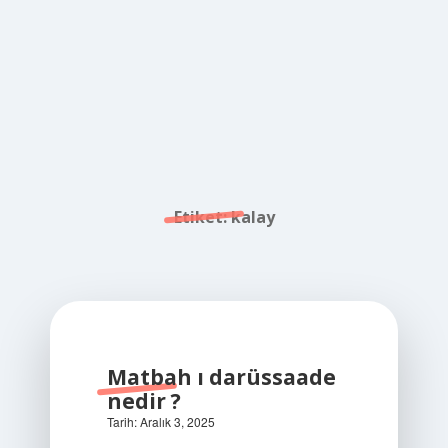
Etiket:
kalay
Matbah ı darüssaade
nedir ?
Tarih: Aralık 3, 2025