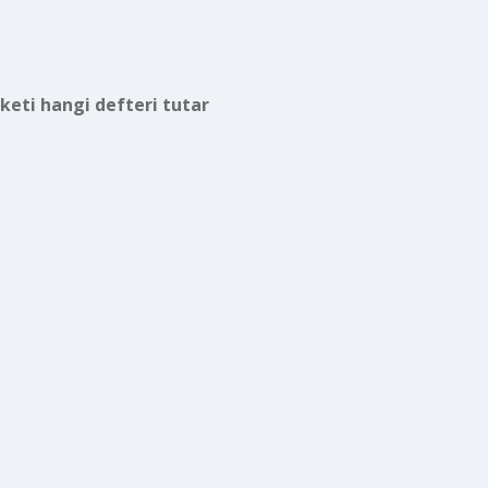
rketi hangi defteri tutar