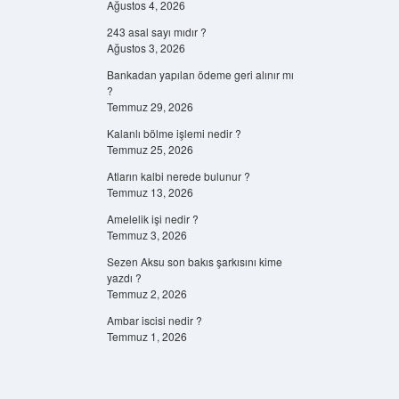
Ağustos 4, 2026
243 asal sayı mıdır ?
Ağustos 3, 2026
Bankadan yapılan ödeme geri alınır mı
?
Temmuz 29, 2026
Kalanlı bölme işlemi nedir ?
Temmuz 25, 2026
Atların kalbi nerede bulunur ?
Temmuz 13, 2026
Amelelik işi nedir ?
Temmuz 3, 2026
Sezen Aksu son bakıs şarkısını kime
yazdı ?
Temmuz 2, 2026
Ambar iscisi nedir ?
Temmuz 1, 2026