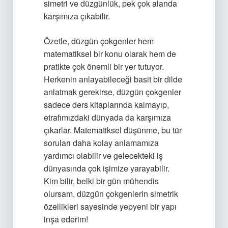
simetri ve düzgünlük, pek çok alanda
karşımıza çıkabilir.
Özetle, düzgün çokgenler hem
matematiksel bir konu olarak hem de
pratikte çok önemli bir yer tutuyor.
Herkenin anlayabileceği basit bir dilde
anlatmak gerekirse, düzgün çokgenler
sadece ders kitaplarında kalmayıp,
etrafımızdaki dünyada da karşımıza
çıkarlar. Matematiksel düşünme, bu tür
soruları daha kolay anlamamıza
yardımcı olabilir ve gelecekteki iş
dünyasında çok işimize yarayabilir.
Kim bilir, belki bir gün mühendis
olursam, düzgün çokgenlerin simetrik
özellikleri sayesinde yepyeni bir yapı
inşa ederim!