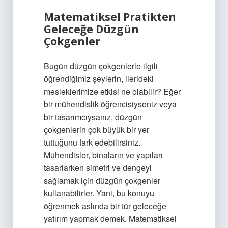
Matematiksel Pratikten
Geleceğe Düzgün
Çokgenler
Bugün düzgün çokgenlerle ilgili
öğrendiğimiz şeylerin, ilerideki
mesleklerimize etkisi ne olabilir? Eğer
bir mühendislik öğrencisiyseniz veya
bir tasarımcıysanız, düzgün
çokgenlerin çok büyük bir yer
tuttuğunu fark edebilirsiniz.
Mühendisler, binaların ve yapıları
tasarlarken simetri ve dengeyi
sağlamak için düzgün çokgenler
kullanabilirler. Yani, bu konuyu
öğrenmek aslında bir tür geleceğe
yatırım yapmak demek. Matematiksel