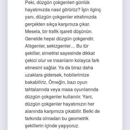
Peki, düzgün çokgenleri günlük
hayatımızda nasıl görürüz? İşin ilginç
yanı, düzgün çokgenler etrafımızda
gerçekten sıkça karşımıza çıkar.
Mesela, bir trafik işareti düşünün.
Genelde hepsi düzgün çokgendir.
Altıgenler, sekizgenler… Bu tür
şekiller, simetrisi sayesinde dikkat
çekici olur ve insanların kolayca fark
etmesini sağlar. Ya da biraz daha
uzaklara gidersek, hobilerimize
bakabiliriz. Örneğin, bazı oyun
tahtalarında veya masa oyunlarında
düzgün çokgenler kullanılır. Yani,
düzgün çokgenler hayatımızın her
alanında karşımıza çıkabilir. Belki de
farkında olmadan bu geometrik
şekillerin içinde yaşıyoruz.