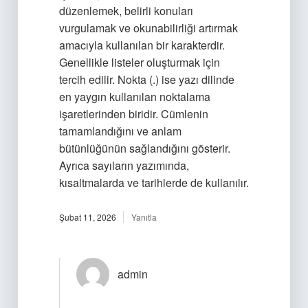
düzenlemek, belirli konuları
vurgulamak ve okunabilirliği artırmak
amacıyla kullanılan bir karakterdir.
Genellikle listeler oluşturmak için
tercih edilir. Nokta (.) ise yazı dilinde
en yaygın kullanılan noktalama
işaretlerinden biridir. Cümlenin
tamamlandığını ve anlam
bütünlüğünün sağlandığını gösterir.
Ayrıca sayıların yazımında,
kısaltmalarda ve tarihlerde de kullanılır.
Şubat 11, 2026
Yanıtla
admin