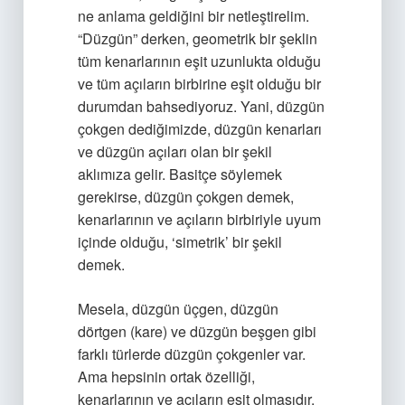
ne anlama geldiğini bir netleştirelim.
“Düzgün” derken, geometrik bir şeklin
tüm kenarlarının eşit uzunlukta olduğu
ve tüm açıların birbirine eşit olduğu bir
durumdan bahsediyoruz. Yani, düzgün
çokgen dediğimizde, düzgün kenarları
ve düzgün açıları olan bir şekil
aklımıza gelir. Basitçe söylemek
gerekirse, düzgün çokgen demek,
kenarlarının ve açıların birbiriyle uyum
içinde olduğu, ‘simetrik’ bir şekil
demek.
Mesela, düzgün üçgen, düzgün
dörtgen (kare) ve düzgün beşgen gibi
farklı türlerde düzgün çokgenler var.
Ama hepsinin ortak özelliği,
kenarlarının ve açıların eşit olmasıdır.