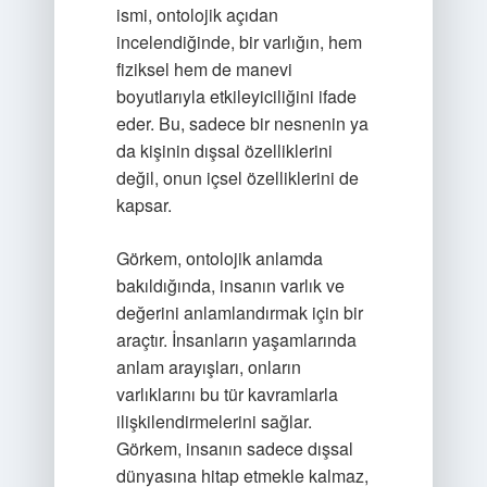
ismi, ontolojik açıdan
incelendiğinde, bir varlığın, hem
fiziksel hem de manevi
boyutlarıyla etkileyiciliğini ifade
eder. Bu, sadece bir nesnenin ya
da kişinin dışsal özelliklerini
değil, onun içsel özelliklerini de
kapsar.
Görkem, ontolojik anlamda
bakıldığında, insanın varlık ve
değerini anlamlandırmak için bir
araçtır. İnsanların yaşamlarında
anlam arayışları, onların
varlıklarını bu tür kavramlarla
ilişkilendirmelerini sağlar.
Görkem, insanın sadece dışsal
dünyasına hitap etmekle kalmaz,