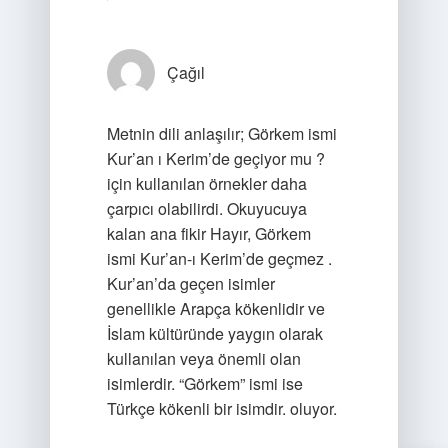
Çağıl
Metnin dili anlaşılır; Görkem ismi
Kur’an ı Kerim’de geçiyor mu ?
için kullanılan örnekler daha
çarpıcı olabilirdi. Okuyucuya
kalan ana fikir Hayır, Görkem
ismi Kur’an-ı Kerim’de geçmez .
Kur’an’da geçen isimler
genellikle Arapça kökenlidir ve
İslam kültüründe yaygın olarak
kullanılan veya önemli olan
isimlerdir. “Görkem” ismi ise
Türkçe kökenli bir isimdir. oluyor.