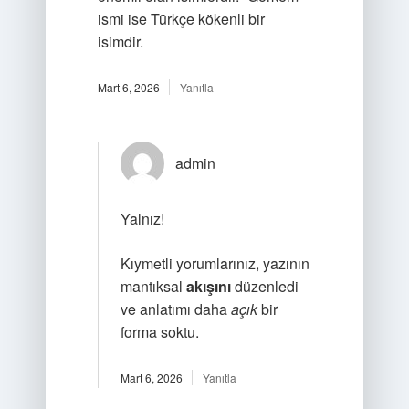
ismi ise Türkçe kökenli bir
isimdir.
Mart 6, 2026
Yanıtla
admin
Yalnız!
Kıymetli yorumlarınız, yazının
mantıksal
akışını
düzenledi
ve anlatımı daha
açık
bir
forma soktu.
Mart 6, 2026
Yanıtla