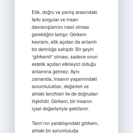
Etik, doğru ve yanlış arasındaki
farkı sorgular ve insan
davranışlarının nasıl olması
gerektiğini tartışır. Görkem
kavramı, etik açıdan da anlamlı
bir derinliğe sahiptir. Bir şeyin
“görkemli” olması, sadece onun
estetik açıdan etkileyici olduğu
anlamına gelmez. Aynı
zamanda, insanın yaşamındaki
sorumlulukları, değerleri ve
ahlaki tercihleri ile de doğrudan
ilişkilidir. Görkem, bir insanın
içsel değerleriyle şekillenir.
Tanrı’nın yaratılışındaki görkem,
ahlaki bir sorumluluğa