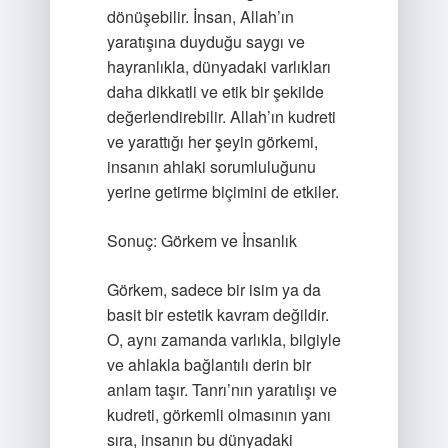
dönüşebilir. İnsan, Allah’ın
yaratışına duyduğu saygı ve
hayranlıkla, dünyadaki varlıkları
daha dikkatli ve etik bir şekilde
değerlendirebilir. Allah’ın kudreti
ve yarattığı her şeyin görkemi,
insanın ahlaki sorumluluğunu
yerine getirme biçimini de etkiler.
Sonuç: Görkem ve İnsanlık
Görkem, sadece bir isim ya da
basit bir estetik kavram değildir.
O, aynı zamanda varlıkla, bilgiyle
ve ahlakla bağlantılı derin bir
anlam taşır. Tanrı’nın yaratılışı ve
kudreti, görkemli olmasının yanı
sıra, insanın bu dünyadaki