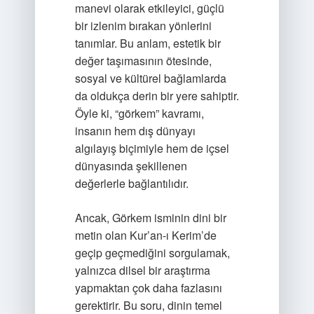
manevi olarak etkileyici, güçlü
bir izlenim bırakan yönlerini
tanımlar. Bu anlam, estetik bir
değer taşımasının ötesinde,
sosyal ve kültürel bağlamlarda
da oldukça derin bir yere sahiptir.
Öyle ki, “görkem” kavramı,
insanın hem dış dünyayı
algılayış biçimiyle hem de içsel
dünyasında şekillenen
değerlerle bağlantılıdır.
Ancak, Görkem isminin dini bir
metin olan Kur’an-ı Kerim’de
geçip geçmediğini sorgulamak,
yalnızca dilsel bir araştırma
yapmaktan çok daha fazlasını
gerektirir. Bu soru, dinin temel