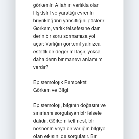
görkemin Allah’ın varlıkla olan
ilişkisini ve yarattığı evrenin
büyüklüğünü yansıttığını gösterir.
Görkem, varlık felsefesine dair
derin bir soru sormamıza yol
açar: Varlığın görkemi yalnızca
estetik bir değer mi taşır, yoksa
daha derin bir manevi anlamı mı
vardır?
Epistemolojik Perspektif:
Görkem ve Bilgi
Epistemoloji, bilginin doğasını ve
sınırlarını sorgulayan bir felsefe
dalıdır. Görkem kelimesi, bir
nesnenin veya bir varlığın bilgiye
olan etkisini de sorgulatır. Bir