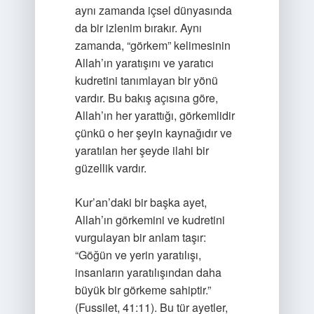
aynı zamanda içsel dünyasında
da bir izlenim bırakır. Aynı
zamanda, “görkem” kelimesinin
Allah’ın yaratışını ve yaratıcı
kudretini tanımlayan bir yönü
vardır. Bu bakış açısına göre,
Allah’ın her yarattığı, görkemlidir
çünkü o her şeyin kaynağıdır ve
yaratılan her şeyde ilahi bir
güzellik vardır.
Kur’an’daki bir başka ayet,
Allah’ın görkemini ve kudretini
vurgulayan bir anlam taşır:
“Göğün ve yerin yaratılışı,
insanların yaratılışından daha
büyük bir görkeme sahiptir.”
(Fussilet, 41:11). Bu tür ayetler,