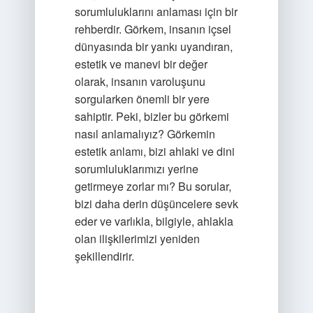
sorumluluklarını anlaması için bir
rehberdir. Görkem, insanın içsel
dünyasında bir yankı uyandıran,
estetik ve manevi bir değer
olarak, insanın varoluşunu
sorgularken önemli bir yere
sahiptir. Peki, bizler bu görkemi
nasıl anlamalıyız? Görkemin
estetik anlamı, bizi ahlaki ve dini
sorumluluklarımızı yerine
getirmeye zorlar mı? Bu sorular,
bizi daha derin düşüncelere sevk
eder ve varlıkla, bilgiyle, ahlakla
olan ilişkilerimizi yeniden
şekillendirir.