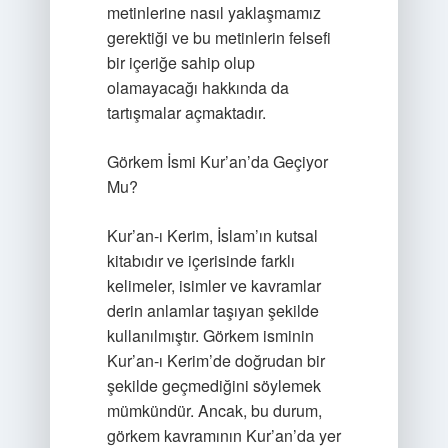
metinlerine nasıl yaklaşmamız
gerektiği ve bu metinlerin felsefi
bir içeriğe sahip olup
olamayacağı hakkında da
tartışmalar açmaktadır.
Görkem İsmi Kur’an’da Geçiyor
Mu?
Kur’an-ı Kerim, İslam’ın kutsal
kitabıdır ve içerisinde farklı
kelimeler, isimler ve kavramlar
derin anlamlar taşıyan şekilde
kullanılmıştır. Görkem isminin
Kur’an-ı Kerim’de doğrudan bir
şekilde geçmediğini söylemek
mümkündür. Ancak, bu durum,
görkem kavramının Kur’an’da yer