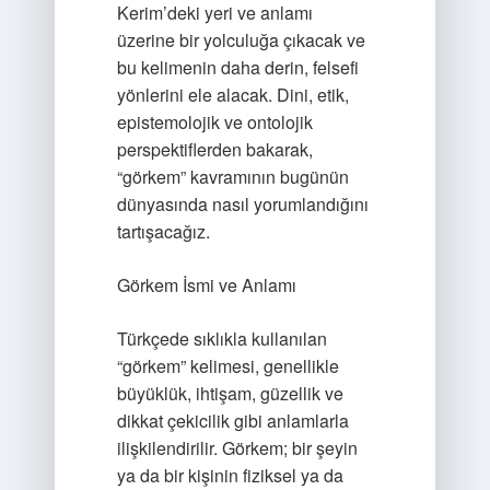
Kerim’deki yeri ve anlamı
üzerine bir yolculuğa çıkacak ve
bu kelimenin daha derin, felsefi
yönlerini ele alacak. Dini, etik,
epistemolojik ve ontolojik
perspektiflerden bakarak,
“görkem” kavramının bugünün
dünyasında nasıl yorumlandığını
tartışacağız.
Görkem İsmi ve Anlamı
Türkçede sıklıkla kullanılan
“görkem” kelimesi, genellikle
büyüklük, ihtişam, güzellik ve
dikkat çekicilik gibi anlamlarla
ilişkilendirilir. Görkem; bir şeyin
ya da bir kişinin fiziksel ya da