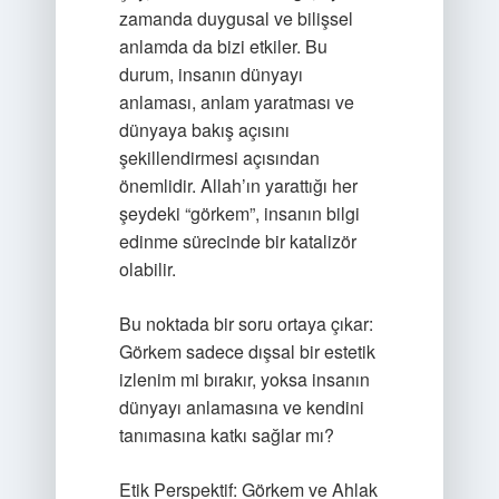
zamanda duygusal ve bilişsel
anlamda da bizi etkiler. Bu
durum, insanın dünyayı
anlaması, anlam yaratması ve
dünyaya bakış açısını
şekillendirmesi açısından
önemlidir. Allah’ın yarattığı her
şeydeki “görkem”, insanın bilgi
edinme sürecinde bir katalizör
olabilir.
Bu noktada bir soru ortaya çıkar:
Görkem sadece dışsal bir estetik
izlenim mi bırakır, yoksa insanın
dünyayı anlamasına ve kendini
tanımasına katkı sağlar mı?
Etik Perspektif: Görkem ve Ahlak