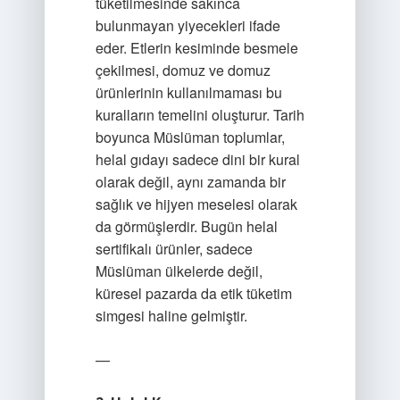
tüketilmesinde sakınca
bulunmayan yiyecekleri ifade
eder. Etlerin kesiminde besmele
çekilmesi, domuz ve domuz
ürünlerinin kullanılmaması bu
kuralların temelini oluşturur. Tarih
boyunca Müslüman toplumlar,
helal gıdayı sadece dini bir kural
olarak değil, aynı zamanda bir
sağlık ve hijyen meselesi olarak
da görmüşlerdir. Bugün helal
sertifikalı ürünler, sadece
Müslüman ülkelerde değil,
küresel pazarda da etik tüketim
simgesi haline gelmiştir.
—