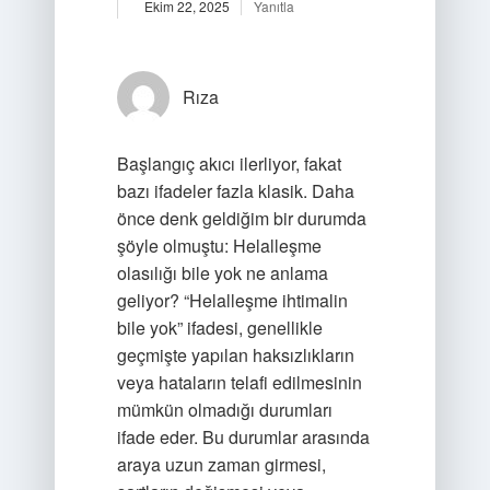
Ekim 22, 2025
Yanıtla
Rıza
Başlangıç akıcı ilerliyor, fakat
bazı ifadeler fazla klasik. Daha
önce denk geldiğim bir durumda
şöyle olmuştu: Helalleşme
olasılığı bile yok ne anlama
geliyor? “Helalleşme ihtimalin
bile yok” ifadesi, genellikle
geçmişte yapılan haksızlıkların
veya hataların telafi edilmesinin
mümkün olmadığı durumları
ifade eder. Bu durumlar arasında
araya uzun zaman girmesi,