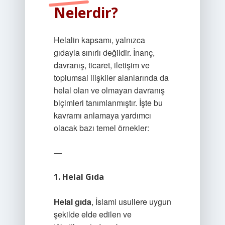
Nelerdir?
Helalin kapsamı, yalnızca
gıdayla sınırlı değildir. İnanç,
davranış, ticaret, iletişim ve
toplumsal ilişkiler alanlarında da
helal olan ve olmayan davranış
biçimleri tanımlanmıştır. İşte bu
kavramı anlamaya yardımcı
olacak bazı temel örnekler:
—
1. Helal Gıda
Helal gıda
, İslami usullere uygun
şekilde elde edilen ve