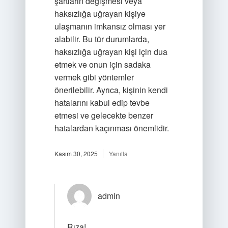
şartların değişmesi veya
haksızlığa uğrayan kişiye
ulaşmanın imkansız olması yer
alabilir. Bu tür durumlarda,
haksızlığa uğrayan kişi için dua
etmek ve onun için sadaka
vermek gibi yöntemler
önerilebilir. Ayrıca, kişinin kendi
hatalarını kabul edip tevbe
etmesi ve gelecekte benzer
hatalardan kaçınması önemlidir.
Kasım 30, 2025
Yanıtla
admin
Rıza!