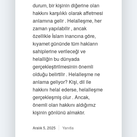
durum, bir kişinin diğerine olan
hakkını karşılıklı olarak affetmesi
anlamına gelir . Helalleşme, her
zaman yapılabilir , ancak
özellikle İslam inancına göre,
kıyamet gününde tüm hakların
sahiplerine verileceği ve
helalliğin bu dünyada
gerçekleştirilmesinin önemli
olduğu belirtilir . Helalleşme ne
anlama geliyor? Kişi, dil ile
hakkını helal ederse, helalleşme
gerçekleşmiş olur . Ancak,
önemli olan hakkını aldığımız
kişinin gönlünü almaktır.
Aralık 5, 2025
Yanıtla