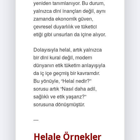
yeniden tanımlanıyor. Bu durum,
yalnızca dini inançları değil, aynı
zamanda ekonomik güven,
çevresel duyarlılık ve tüketici
etiği gibi unsurları da içine alıyor.
Dolayısıyla helal, artık yalnızca
bir dini kural değil, modern
dünyanın etik tüketim anlayışıyla
da iç içe geçmiş bir kavramdır.
Bu yönüyle, “Helal nedir?”
sorusu artık “Nasıl daha adil,
sağlıklı ve etik yaşarız?”
sorusuna dönüşmüştür.
—
Helale Örnekler