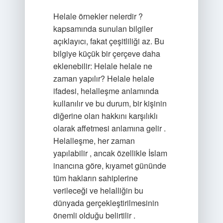
Helale örnekler nelerdir ?
kapsamında sunulan bilgiler
açıklayıcı, fakat çeşitliliği az. Bu
bilgiye küçük bir çerçeve daha
eklenebilir: Helale helale ne
zaman yapılır? Helale helale
ifadesi, helalleşme anlamında
kullanılır ve bu durum, bir kişinin
diğerine olan hakkını karşılıklı
olarak affetmesi anlamına gelir .
Helalleşme, her zaman
yapılabilir , ancak özellikle İslam
inancına göre, kıyamet gününde
tüm hakların sahiplerine
verileceği ve helalliğin bu
dünyada gerçekleştirilmesinin
önemli olduğu belirtilir .