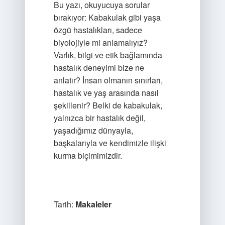
Bu yazı, okuyucuya sorular
bırakıyor: Kabakulak gibi yaşa
özgü hastalıkları, sadece
biyolojiyle mi anlamalıyız?
Varlık, bilgi ve etik bağlamında
hastalık deneyimi bize ne
anlatır? İnsan olmanın sınırları,
hastalık ve yaş arasında nasıl
şekillenir? Belki de kabakulak,
yalnızca bir hastalık değil,
yaşadığımız dünyayla,
başkalarıyla ve kendimizle ilişki
kurma biçimimizdir.
Tarih:
Makaleler