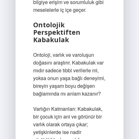
bilgiye erişim ve sorumluluk gibi
meselelerle iç içe geçer.
Ontolojik
Perspektiften
Kabakulak
Ontoloji, varlık ve varoluşun
doğasını araştırır. Kabakulak var
mıdır sadece tıbbi verilerle mi,
yoksa onun yaşa bağlı deneyimi,
bireyin yaşam boyu değişen
bağlamında mı anlam kazanır?
Varlığın Katmanları: Kabakulak,
bir çocuk için ani ve görünür bir
varlık olarak ortaya çıkar;
yetişkinlerde ise nadir