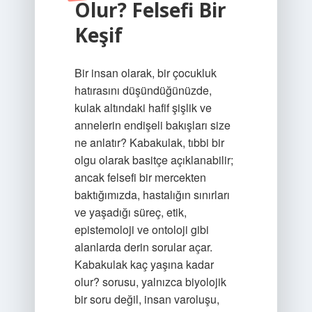
Olur? Felsefi Bir
Keşif
Bir insan olarak, bir çocukluk
hatırasını düşündüğünüzde,
kulak altındaki hafif şişlik ve
annelerin endişeli bakışları size
ne anlatır? Kabakulak, tıbbi bir
olgu olarak basitçe açıklanabilir;
ancak felsefi bir mercekten
baktığımızda, hastalığın sınırları
ve yaşadığı süreç, etik,
epistemoloji ve ontoloji gibi
alanlarda derin sorular açar.
Kabakulak kaç yaşına kadar
olur? sorusu, yalnızca biyolojik
bir soru değil, insan varoluşu,