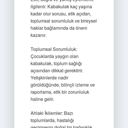
ilgilenir. Kabakulak kaç yaşına
kadar olur sorusu, etik açıdan,
toplumsal sorumluluk ve bireysel
haklar bağlamında da önem
kazanır.
Toplumsal Sorumluluk:
Çocuklarda yaygın olan
kabakulak, toplum sağlığı
açısından dikkat gerektirir.
Yetişkinlerde nadir
görüldüğünde, bilinçli izleme ve
raporlama, etik bir zorunluluk
haline gelir.
Ahlaki İkilemler: Bazı
toplumlarda, hastalığı
geçirmenin doğal bir bağışıklık