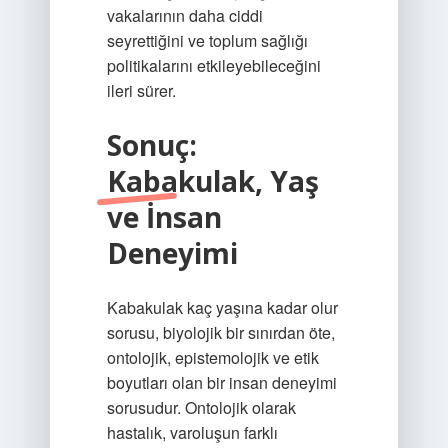
vakalarının daha ciddi
seyrettiğini ve toplum sağlığı
politikalarını etkileyebileceğini
ileri sürer.
Sonuç:
Kabakulak, Yaş
ve İnsan
Deneyimi
Kabakulak kaç yaşına kadar olur
sorusu, biyolojik bir sınırdan öte,
ontolojik, epistemolojik ve etik
boyutları olan bir insan deneyimi
sorusudur. Ontolojik olarak
hastalık, varoluşun farklı