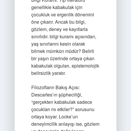
genellikle kabakulak için
çocukluk ve ergenlik dönemini
öne çıkarır. Ancak bu bilgi,
gözlem, deney ve kayıtlarla
sınırlıdır.
bilgi kuramı
açısından,
yaş sınırlarını kesin olarak
bilmek mümkün müdür? Belirli
bir yaşın üzerinde ortaya çıkan
kabakulak olguları, epistemolojik
belirsizlik yaratır.
Filozofların Bakış Açısı:
Descartes’ın şüpheciliği,
“gerçekten kabakulak sadece
çocukları mı etkiler?” sorusunu
ortaya koyar. Locke’un
deneyimcilik anlayışı ise, gözlem