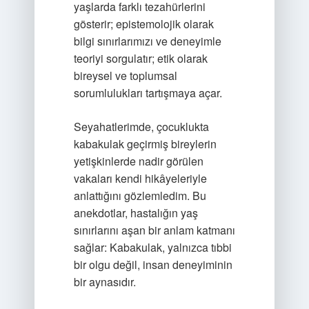
yaşlarda farklı tezahürlerini
gösterir; epistemolojik olarak
bilgi sınırlarımızı ve deneyimle
teoriyi sorgulatır; etik olarak
bireysel ve toplumsal
sorumlulukları tartışmaya açar.
Seyahatlerimde, çocuklukta
kabakulak geçirmiş bireylerin
yetişkinlerde nadir görülen
vakaları kendi hikâyeleriyle
anlattığını gözlemledim. Bu
anekdotlar, hastalığın yaş
sınırlarını aşan bir anlam katmanı
sağlar: Kabakulak, yalnızca tıbbi
bir olgu değil, insan deneyiminin
bir aynasıdır.