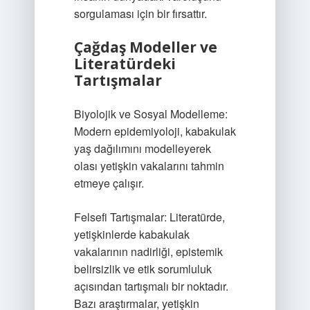
sorgulaması için bir fırsattır.
Çağdaş Modeller ve
Literatürdeki
Tartışmalar
Biyolojik ve Sosyal Modelleme:
Modern epidemiyoloji, kabakulak
yaş dağılımını modelleyerek
olası yetişkin vakalarını tahmin
etmeye çalışır.
Felsefi Tartışmalar: Literatürde,
yetişkinlerde kabakulak
vakalarının nadirliği, epistemik
belirsizlik ve etik sorumluluk
açısından tartışmalı bir noktadır.
Bazı araştırmalar, yetişkin