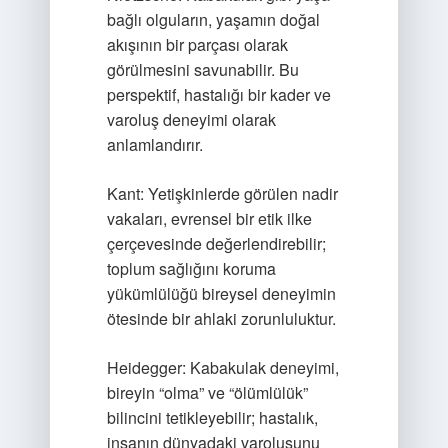
bağlı olguların, yaşamın doğal
akışının bir parçası olarak
görülmesini savunabilir. Bu
perspektif, hastalığı bir kader ve
varoluş deneyimi olarak
anlamlandırır.
Kant: Yetişkinlerde görülen nadir
vakaları, evrensel bir etik ilke
çerçevesinde değerlendirebilir;
toplum sağlığını koruma
yükümlülüğü bireysel deneyimin
ötesinde bir ahlaki zorunluluktur.
Heidegger: Kabakulak deneyimi,
bireyin “olma” ve “ölümlülük”
bilincini tetikleyebilir; hastalık,
insanın dünyadaki varoluşunu