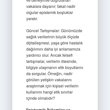
ve deneyimle doğrulanan
vakalara dayanır; fakat nadir
olgular epistemik boşluklar
yaratır.
Güncel Tartışmalar: Günümüzde
sağlık verilerinin büyük ölçüde
dijitalleşmesi, yaşa göre hastalık
dağılımını daha iyi anlamamıza
yardımcı olur. Ancak felsefi
tartışmalar, verilerin ötesinde,
bilgiye ulaşmanın etik boyutlarını
da sorgular. Örneğin, nadir
görülen yetişkin vakalarını
araştırmak için kişisel verilerin
kullanımı hangi etik sınırlar
içinde olmalıdır?