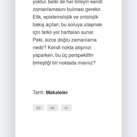
yoktur, belki de her bireyin kendi
zamanlamasını bulması gerekir.
Etik, epistemolojik ve ontolojik
bakış açıları, bu soruya ulaşmak
için farklı yol haritaları sunar.
Peki, sizce doğru zamanlama
nedir? Kendi nokta atışınızı
yaparken, bu üç perspektifin
birleştiği bir noktada mısınız?
Tarih:
Makaleler
bir
do
ru