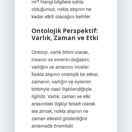
mi? Hangi bilgilere sahip
olduğumuz, nokta atışının ne
kadar etkili olacağını belirler.
Ontolojik Perspektif:
Varlık, Zaman ve Etki
Ontoloji, varlık bilimi olarak,
insanın ve evrenin doğasını,
varlığını ve anlamını inceler.
Nokta atışının ontolojik bir etkisi,
zamanın, varlığın ve eylemin
birbiriyle nasıl ilişkilendiğiyle
ilgilidir. Varlık, zaman ve etki
arasındaki ilişkiyi felsefi olarak
ele almak, nokta atışının ne
zaman etkisini gösterdiğini
anlamada önemlidir.