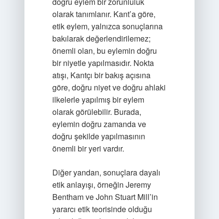
doğru eylem bir zorunluluk
olarak tanımlanır. Kant’a göre,
etik eylem, yalnızca sonuçlarına
bakılarak değerlendirilemez;
önemli olan, bu eylemin doğru
bir niyetle yapılmasıdır. Nokta
atışı, Kantçı bir bakış açısına
göre, doğru niyet ve doğru ahlaki
ilkelerle yapılmış bir eylem
olarak görülebilir. Burada,
eylemin doğru zamanda ve
doğru şekilde yapılmasının
önemli bir yeri vardır.
Diğer yandan, sonuçlara dayalı
etik anlayışı, örneğin Jeremy
Bentham ve John Stuart Mill’in
yararcı etik teorisinde olduğu