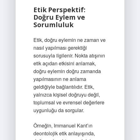
Etik Perspektif:
Doğru Eylem ve
Sorumluluk
Etik, doğru eylemin ne zaman ve
nasıl yapılması gerektiği
sorusuyla ilgilenir. Nokta atışının
etik açıdan etkisini anlamak,
doğru eylemin doğru zamanda
yapılmasının ne anlama
geldiğiyle bağlantılıdır. Etik,
yalnızca kişisel doğruyu değil,
toplumsal ve evrensel değerlere
uygunluğu da sorgular.
Örneğin, Immanuel Kant’ın
deontolojik etik anlayışında,