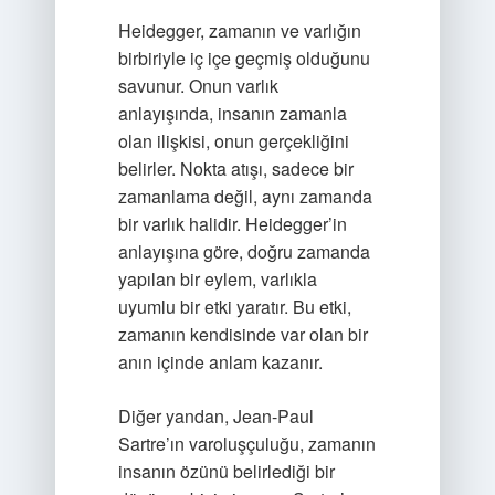
Heidegger, zamanın ve varlığın
birbiriyle iç içe geçmiş olduğunu
savunur. Onun varlık
anlayışında, insanın zamanla
olan ilişkisi, onun gerçekliğini
belirler. Nokta atışı, sadece bir
zamanlama değil, aynı zamanda
bir varlık halidir. Heidegger’in
anlayışına göre, doğru zamanda
yapılan bir eylem, varlıkla
uyumlu bir etki yaratır. Bu etki,
zamanın kendisinde var olan bir
anın içinde anlam kazanır.
Diğer yandan, Jean-Paul
Sartre’ın varoluşçuluğu, zamanın
insanın özünü belirlediği bir