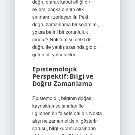
doğru olarak kabul ettiği bir
eylem, başka birinin etik
sınırlarını zorlayabilir. Peki,
doğru zamanlama bir seçim mi,
yoksa belirli bir zorunluluk
mudur? Nokta atışı, belki de
doğru ile yanlış arasında gidip
gelen bir yolculuktur.
Epistemolojik
Perspektif: Bilgi ve
Doğru Zamanlama
Epistemoloji, bilginin doğası,
kaynakları ve sınırları ile
ilgilenen bir felsefe dalıdır. Nokta
atışı ne zaman etkisini gösterir
sorusu, bilgi kuramı açısından