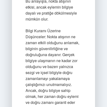
Bu anlayışla, nokta atışının
etkisi, ancak eylemin bilgiye
dayalı ve pratiğe dökülmesiyle
mümkün olur.
Bilgi Kuramı Üzerine
Düşünceler:
Nokta atışının ne
zaman etkili olduğunu anlamak,
bilginin güvenilirliğine ve
doğruluğuna dayanır. Gerçek
bilgiye ulaşmanın ne kadar zor
olduğunu ve bazen yalnızca
sezgi ve içsel bilgiyle doğru
zamanlamayı yakalamaya
çalıştığımızı unutmamalıyız.
Ancak, doğru bilgiye sahip
olmak, her zaman doğru eylemi
ve doğru zamanı garanti eder