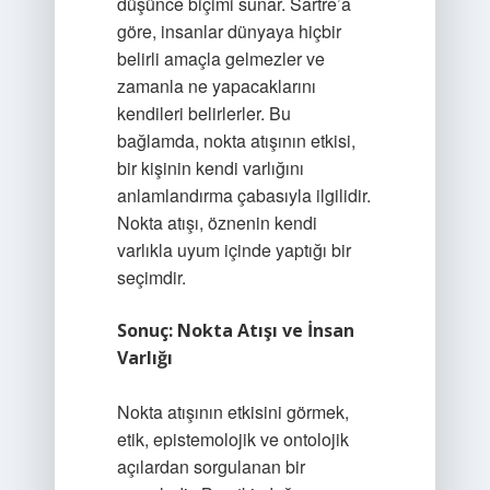
düşünce biçimi sunar. Sartre’a
göre, insanlar dünyaya hiçbir
belirli amaçla gelmezler ve
zamanla ne yapacaklarını
kendileri belirlerler. Bu
bağlamda, nokta atışının etkisi,
bir kişinin kendi varlığını
anlamlandırma çabasıyla ilgilidir.
Nokta atışı, öznenin kendi
varlıkla uyum içinde yaptığı bir
seçimdir.
Sonuç: Nokta Atışı ve İnsan
Varlığı
Nokta atışının etkisini görmek,
etik, epistemolojik ve ontolojik
açılardan sorgulanan bir