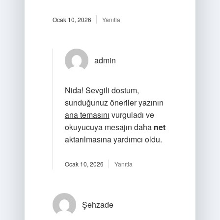
Ocak 10, 2026
Yanıtla
admin
Nida! Sevgili dostum,
sunduğunuz öneriler yazının
ana temasını
vurguladı ve
okuyucuya mesajın daha
net
aktarılmasına yardımcı oldu.
Ocak 10, 2026
Yanıtla
Şehzade