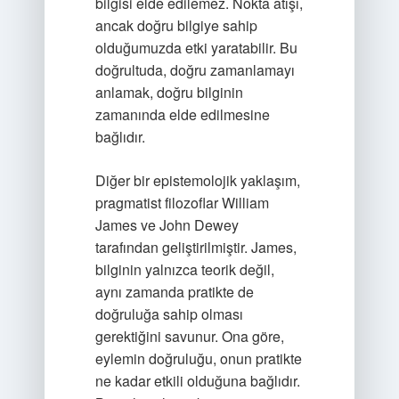
bilgisi elde edilemez. Nokta atışı,
ancak doğru bilgiye sahip
olduğumuzda etki yaratabilir. Bu
doğrultuda, doğru zamanlamayı
anlamak, doğru bilginin
zamanında elde edilmesine
bağlıdır.
Diğer bir epistemolojik yaklaşım,
pragmatist filozoflar William
James ve John Dewey
tarafından geliştirilmiştir. James,
bilginin yalnızca teorik değil,
aynı zamanda pratikte de
doğruluğa sahip olması
gerektiğini savunur. Ona göre,
eylemin doğruluğu, onun pratikte
ne kadar etkili olduğuna bağlıdır.