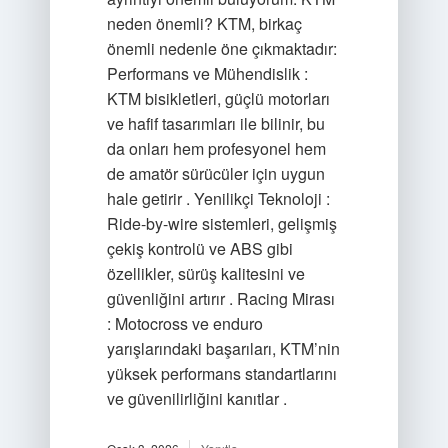
neden önemli? KTM, birkaç
önemli nedenle öne çıkmaktadır:
Performans ve Mühendislik :
KTM bisikletleri, güçlü motorları
ve hafif tasarımları ile bilinir, bu
da onları hem profesyonel hem
de amatör sürücüler için uygun
hale getirir . Yenilikçi Teknoloji :
Ride-by-wire sistemleri, gelişmiş
çekiş kontrolü ve ABS gibi
özellikler, sürüş kalitesini ve
güvenliğini artırır . Racing Mirası
: Motocross ve enduro
yarışlarındaki başarıları, KTM’nin
yüksek performans standartlarını
ve güvenilirliğini kanıtlar .