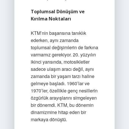
Toplumsal Dönüşüm ve
Kırılma Noktaları
KTM’nin başarısına tanıklık
ederken, aynı zamanda
toplumsal değişimlerin de farkına
varmamız gerekiyor. 20. yüzyılın
ikinci yarısında, motosikletler
sadece ulaşım aracı değil, aynı
zamanda bir yaşam tarzı haline
gelmeye başladı. 1960’lar ve
1970’ler, özellikle genç nesillerin
özgürlük arayışlarını simgeleyen
bir dönemdi. KTM, bu dönemin
dinamizmine hitap eden bir
markaya dönüştü.