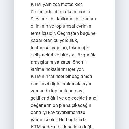
KTM, yalnızca motosiklet
üretiminde bir marka olmanın
ötesinde, bir kültürün, bir zaman
diliminin ve toplumsal evrimin
temsilcisidir. Geçmişten bugüne
kadar olan bu yolculuk,
toplumsal yapıları, teknolojik
gelişmeleri ve bireysel özgürlük
arayışlarını yansıtan önemli
kırılma noktalarını içeriyor.
KTM’nin tarihsel bir bağlamda
nasıl evrildiğini anlamak, aynı
zamanda toplumların nasıl
şekillendiğini ve gelecekte hangi
değerlerin ön plana çıkacağını
daha iyi kavrayabilmemize
yardımcı olur. Bu bağlamda,
KTM sadece bir kısaltma değil,