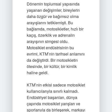
Dönemin toplumsal yapısında
yaşanan değişimler, bireylerin
daha özgür ve bağımsız olma
arayışlarını tetiklemişti. Bu
bağlamda, motosikletler, hızlı bir
kaçış, özerklik ve adrenalin
arayışının simgesi oldu.
Motosiklet endüstrisinin bu
evrimi, KTM’nin tarihsel anlamını
da değiştirdi. Bir motosikletin
ötesinde, bir kültür, bir kimlik
haline geldi.
KTM’nin etkisi sadece motosiklet
kullanıcılarıyla sınırlı kalmadı.
Endüstriyel başarıları, dünya
çapında motosiklet yarışları ve
sporlarıyla da birleşerek, markayı