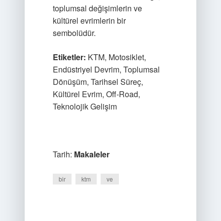
toplumsal değişimlerin ve
kültürel evrimlerin bir
sembolüdür.
Etiketler:
KTM, Motosiklet,
Endüstriyel Devrim, Toplumsal
Dönüşüm, Tarihsel Süreç,
Kültürel Evrim, Off-Road,
Teknolojik Gelişim
Tarih:
Makaleler
bir
ktm
ve