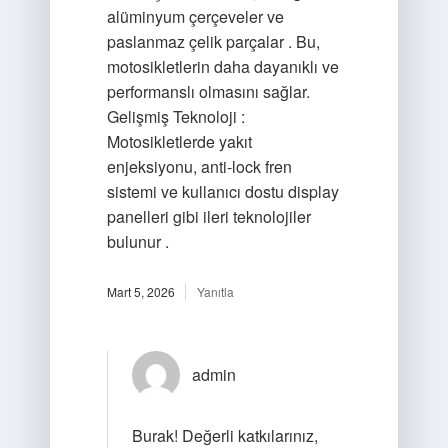
alüminyum çerçeveler ve
paslanmaz çelik parçalar . Bu,
motosikletlerin daha dayanıklı ve
performanslı olmasını sağlar.
Gelişmiş Teknoloji :
Motosikletlerde yakıt
enjeksiyonu, anti-lock fren
sistemi ve kullanıcı dostu display
panelleri gibi ileri teknolojiler
bulunur .
Mart 5, 2026
Yanıtla
admin
Burak! Değerli katkılarınız,