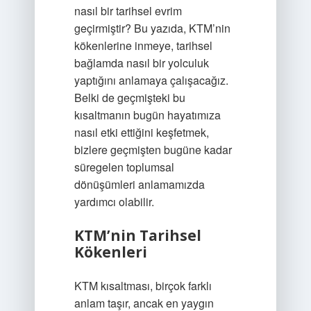
nasıl bir tarihsel evrim
geçirmiştir? Bu yazıda, KTM’nin
kökenlerine inmeye, tarihsel
bağlamda nasıl bir yolculuk
yaptığını anlamaya çalışacağız.
Belki de geçmişteki bu
kısaltmanın bugün hayatımıza
nasıl etki ettiğini keşfetmek,
bizlere geçmişten bugüne kadar
süregelen toplumsal
dönüşümleri anlamamızda
yardımcı olabilir.
KTM’nin Tarihsel
Kökenleri
KTM kısaltması, birçok farklı
anlam taşır, ancak en yaygın