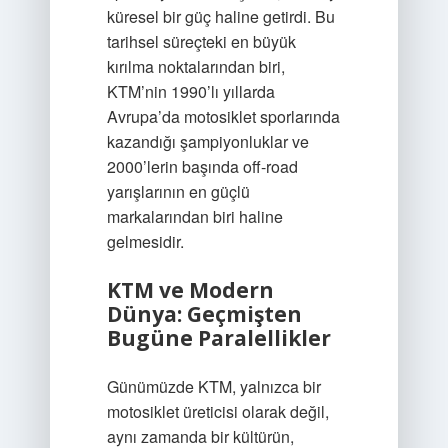
küresel bir güç haline getirdi. Bu
tarihsel süreçteki en büyük
kırılma noktalarından biri,
KTM’nin 1990’lı yıllarda
Avrupa’da motosiklet sporlarında
kazandığı şampiyonluklar ve
2000’lerin başında off-road
yarışlarının en güçlü
markalarından biri haline
gelmesidir.
KTM ve Modern
Dünya: Geçmişten
Bugüne Paralellikler
Günümüzde KTM, yalnızca bir
motosiklet üreticisi olarak değil,
aynı zamanda bir kültürün,