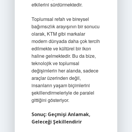
etkilerini sürdürmektedir.
Toplumsal refah ve bireysel
bağımsızlık arayışının bir sonucu
olarak, KTM gibi markalar
modern dünyada daha çok tercih
edilmekte ve kültürel bir ikon
haline gelmektedir. Bu da bize,
teknolojik ve toplumsal
değişimlerin her alanda, sadece
araçlar üzerinden değil,
insanların yaşam biçimlerini
şekillendirmeleriyle de paralel
gittiğini gösteriyor.
Sonuç: Geçmişi Anlamak,
Geleceği Şekillendirir