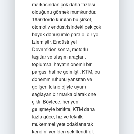
markasından çok daha fazlası
olduğunu görmek mümkündür.
1950’lerde kurulan bu şirket,
otomotiv endüstrisindeki pek çok
büyük dönüşümle paralel bir yol
izlemiştir. Endüstriyel
Devrim’den sonra, motorlu
taşıtlar ve ulaşım araçları,
toplumsal hayatın önemli bir
parçası haline gelmişti. KTM, bu
dönemin ruhunu yansıtan ve
gelişen teknolojiyle uyum
sağlayan bir marka olarak öne
çıktı. Böylece, her yeni
gelişmeyle birlikte, KTM daha
fazla güce, hız ve teknik
mükemmeliyete odaklanarak
kendini yeniden şekillendirdi.