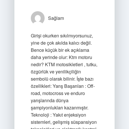
Sağlam
Girişi okurken sıkılmıyorsunuz,
yine de çok akılda kalıcı değil.
Bence küçük bir ek açıklama
daha yerinde olur: Ktm motoru
nedir? KTM motosikletleri , tutku,
özgürlük ve yenilikçiliğin
sembolü olarak bilinir. İşte bazı
özellikleri: Yarış Başarıları : Off-
road, motocross ve enduro
yarışlarında dünya
şampiyonlukları kazanmıştır.
Teknoloji : Yakıt enjeksiyon
sistemleri, gelişmiş süspansiyon