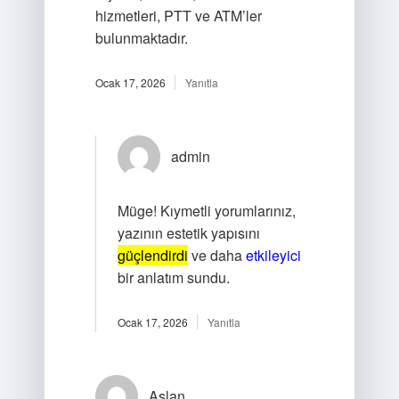
hizmetleri, PTT ve ATM’ler
bulunmaktadır.
Ocak 17, 2026
Yanıtla
admin
Müge! Kıymetli yorumlarınız,
yazının estetik yapısını
güçlendirdi
ve daha
etkileyici
bir anlatım sundu.
Ocak 17, 2026
Yanıtla
Aslan