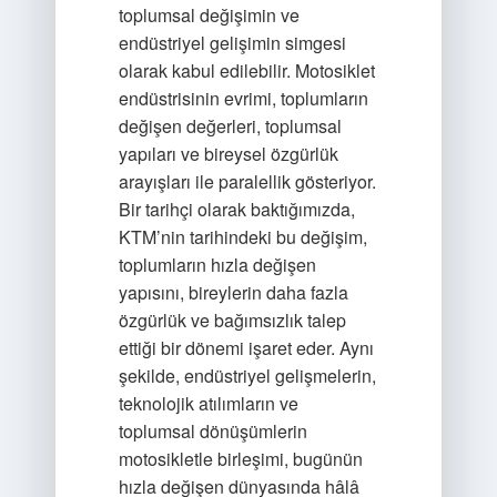
toplumsal değişimin ve
endüstriyel gelişimin simgesi
olarak kabul edilebilir. Motosiklet
endüstrisinin evrimi, toplumların
değişen değerleri, toplumsal
yapıları ve bireysel özgürlük
arayışları ile paralellik gösteriyor.
Bir tarihçi olarak baktığımızda,
KTM’nin tarihindeki bu değişim,
toplumların hızla değişen
yapısını, bireylerin daha fazla
özgürlük ve bağımsızlık talep
ettiği bir dönemi işaret eder. Aynı
şekilde, endüstriyel gelişmelerin,
teknolojik atılımların ve
toplumsal dönüşümlerin
motosikletle birleşimi, bugünün
hızla değişen dünyasında hâlâ