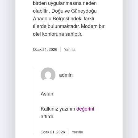
birden uygulanmasına neden
olabilir . Doğu ve Güneydoğu
Anadolu Bölgesi’ndeki farklı
illerde bulunmaktadır. Modern bir
otel konforuna sahiptir.
Ocak 21, 2026
Yanıtla
admin
Aslan!
Katkınız yazının
değerini
artırdı.
Ocak 21, 2026
Yanıtla