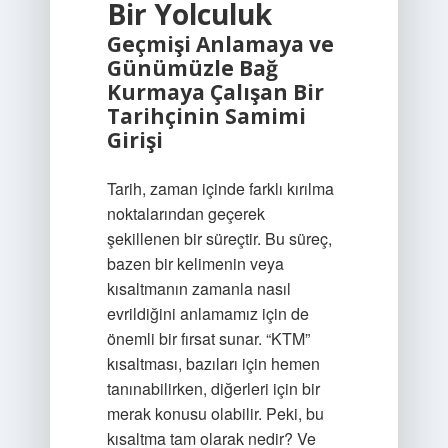
Bir Yolculuk
Geçmişi Anlamaya ve
Günümüzle Bağ
Kurmaya Çalışan Bir
Tarihçinin Samimi
Girişi
Tarih, zaman içinde farklı kırılma
noktalarından geçerek
şekillenen bir süreçtir. Bu süreç,
bazen bir kelimenin veya
kısaltmanın zamanla nasıl
evrildiğini anlamamız için de
önemli bir fırsat sunar. “KTM”
kısaltması, bazıları için hemen
tanınabilirken, diğerleri için bir
merak konusu olabilir. Peki, bu
kısaltma tam olarak nedir? Ve