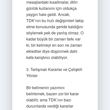
mesajlardaki kısaltmalar, dilin
günlük kullanımı için oldukça
yaygın hale geldi. Ancak,
TDK’nın bu hızlı değişimleri takip
etme konusunda geride kaldığını
söylemek pek de yanlış olmaz. O
kadar büyük bir zaman farkı var
ki, bir kelimeyi en son ne zaman
eklediler diye düşünmek dahi
kafa karıştırıcı olabiliyor.
3. Tartışmalı Kararlar ve Çelişkili
Yönler
Bir kelimenin yazımını
belirlemek, bazen zor bir karar
olabilir, ama TDK’nın bazı
durumlarda verdiği kararlar