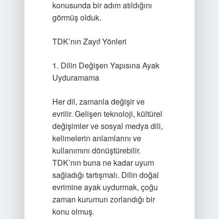
konusunda bir adım atıldığını
görmüş olduk.
TDK’nın Zayıf Yönleri
1. Dilin Değişen Yapısına Ayak
Uyduramama
Her dil, zamanla değişir ve
evrilir. Gelişen teknoloji, kültürel
değişimler ve sosyal medya dili,
kelimelerin anlamlarını ve
kullanımını dönüştürebilir.
TDK’nın buna ne kadar uyum
sağladığı tartışmalı. Dilin doğal
evrimine ayak uydurmak, çoğu
zaman kurumun zorlandığı bir
konu olmuş.