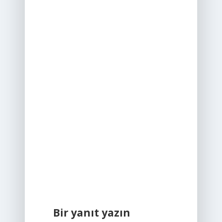
Bir yanıt yazın