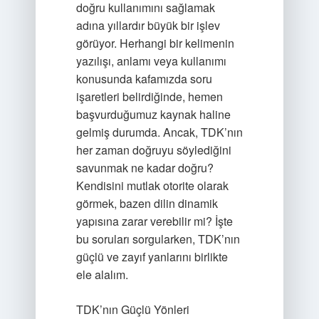
doğru kullanımını sağlamak
adına yıllardır büyük bir işlev
görüyor. Herhangi bir kelimenin
yazılışı, anlamı veya kullanımı
konusunda kafamızda soru
işaretleri belirdiğinde, hemen
başvurduğumuz kaynak haline
gelmiş durumda. Ancak, TDK’nın
her zaman doğruyu söylediğini
savunmak ne kadar doğru?
Kendisini mutlak otorite olarak
görmek, bazen dilin dinamik
yapısına zarar verebilir mi? İşte
bu soruları sorgularken, TDK’nın
güçlü ve zayıf yanlarını birlikte
ele alalım.
TDK’nın Güçlü Yönleri