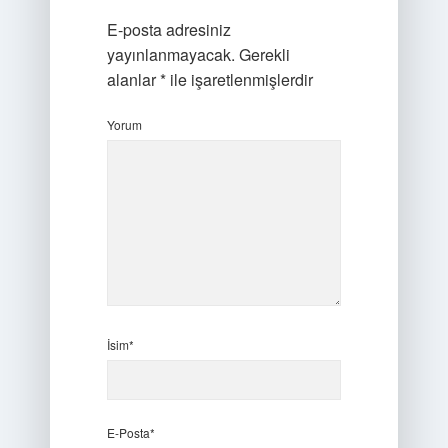
E-posta adresiniz
yayınlanmayacak.
Gerekli
alanlar
*
ile işaretlenmişlerdir
Yorum
İsim*
E-Posta*