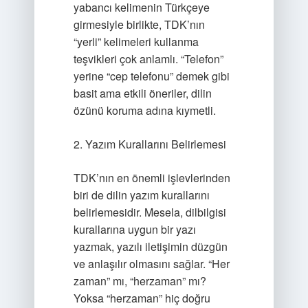
yabancı kelimenin Türkçeye
girmesiyle birlikte, TDK’nın
“yerli” kelimeleri kullanma
teşvikleri çok anlamlı. “Telefon”
yerine “cep telefonu” demek gibi
basit ama etkili öneriler, dilin
özünü koruma adına kıymetli.
2. Yazım Kurallarını Belirlemesi
TDK’nın en önemli işlevlerinden
biri de dilin yazım kurallarını
belirlemesidir. Mesela, dilbilgisi
kurallarına uygun bir yazı
yazmak, yazılı iletişimin düzgün
ve anlaşılır olmasını sağlar. “Her
zaman” mı, “herzaman” mı?
Yoksa “herzaman” hiç doğru