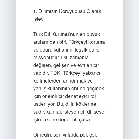
1. Dilimizin Koruyucusu Olarak
İşlevi
Türk Dil Kurumu’nun en büyük
artılarından biri, Türkçeyi koruma
ve doğru kullanımı teşvik etme
misyonudur. Dil, zamanla
değişen, gelişen ve evrilen bir
yapıdır. TDK, Türkçeyi yabancı
kelimelerden arındırmak ve
yanlış kullanımın önüne geçmek
için önemli bir denetleyici rol
üstleniyor. Bu, dilin köklerine
sadık kalmak isteyen bir dil sever
için takdire değer bir çaba.
Örneğin, son yıllarda pek çok