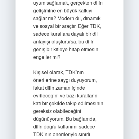
uyum sağlamak, gerçekten dilin
gelişimine en büyük katkıyı
sağlar mı? Modern dil, dinamik
ve sosyal bir araçtır. Eğer TDK,
sadece kurallara dayalı bir dil
anlayışı oluşturursa, bu dilin
geniş bir kitleye hitap etmesini
engeller mi?
Kişisel olarak, TDK’nın
önerilerine saygı duyuyorum,
fakat dilin zaman içinde
evrileceğini ve bazı kuralların
katı bir şekilde takip edilmesinin
gereksiz olabileceğini
düşünüyorum. Bu bağlamda,
dilin doğru kullanımı sadece
TDK’nın önerileriyle sınırlı