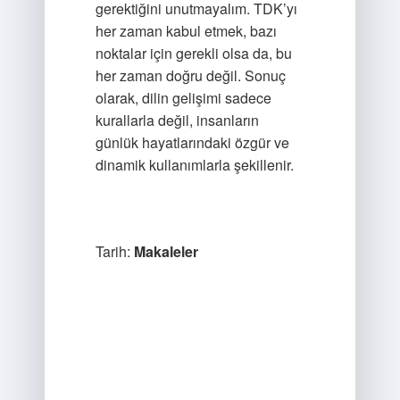
gerektiğini unutmayalım. TDK’yı
her zaman kabul etmek, bazı
noktalar için gerekli olsa da, bu
her zaman doğru değil. Sonuç
olarak, dilin gelişimi sadece
kurallarla değil, insanların
günlük hayatlarındaki özgür ve
dinamik kullanımlarla şekillenir.
Tarih:
Makaleler