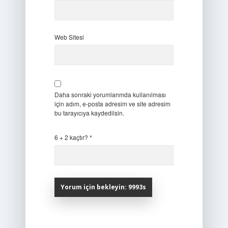
Web Sitesi
Daha sonraki yorumlarımda kullanılması
için adım, e-posta adresim ve site adresim
bu tarayıcıya kaydedilsin.
6 + 2 kaçtır?
*