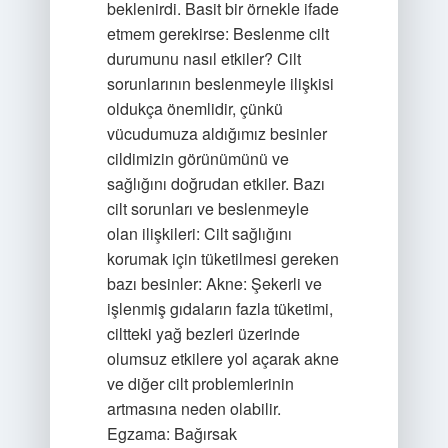
beklenirdi. Basit bir örnekle ifade
etmem gerekirse: Beslenme cilt
durumunu nasıl etkiler? Cilt
sorunlarının beslenmeyle ilişkisi
oldukça önemlidir, çünkü
vücudumuza aldığımız besinler
cildimizin görünümünü ve
sağlığını doğrudan etkiler. Bazı
cilt sorunları ve beslenmeyle
olan ilişkileri: Cilt sağlığını
korumak için tüketilmesi gereken
bazı besinler: Akne: Şekerli ve
işlenmiş gıdaların fazla tüketimi,
ciltteki yağ bezleri üzerinde
olumsuz etkilere yol açarak akne
ve diğer cilt problemlerinin
artmasına neden olabilir.
Egzama: Bağırsak