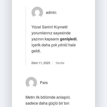
admin
Yücel Serim! Kıymetli
yorumlarınız sayesinde
yazının kapsamı
genişledi
,
içerik daha
çok yönlü
hale
geldi.
Ekim 11, 2025
Yanıtla
Pars
Metin ilk bölümde anlaşılır,
sadece daha güçlü bir ton