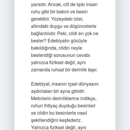
yansıtır. Ancak, cilt de tıpkı insan
ruhu gibi bir bakım ve besin
gerektirir. Yüzeydeki izler,
altındaki duygu ve düşüncelerle
bağlantılıdır. Peki, cildi en çok ne
besler? Edebiyatın gücüyle
bakıldığında, cildin neyle
beslendiği sorusunun cevabı
yalnızca fiziksel değil, aynı
zamanda ruhsal bir derinlik taşır.
Edebiyat, insanın içsel dünyasını
aydınlatan bir ayna gibidir.
Metinlerin derinliklerine indikçe,
ruhun ihtiyaç duyduğu besinleri
ve cildin bu besinlerle nasıl
şekillendiğini keşfederiz.
Yalnızca fiziksel değil, aynı