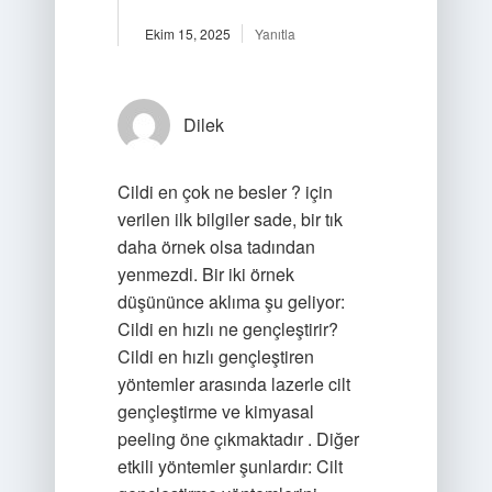
Ekim 15, 2025
Yanıtla
Dilek
Cildi en çok ne besler ? için
verilen ilk bilgiler sade, bir tık
daha örnek olsa tadından
yenmezdi. Bir iki örnek
düşününce aklıma şu geliyor:
Cildi en hızlı ne gençleştirir?
Cildi en hızlı gençleştiren
yöntemler arasında lazerle cilt
gençleştirme ve kimyasal
peeling öne çıkmaktadır . Diğer
etkili yöntemler şunlardır: Cilt