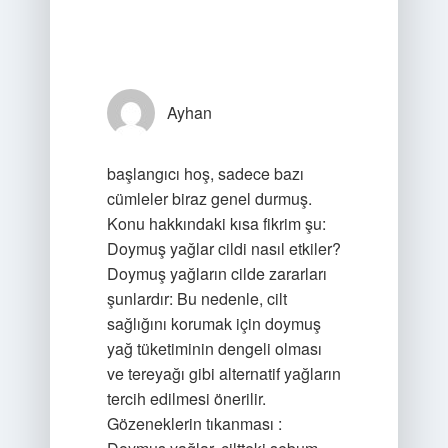
Ayhan
başlangıcı hoş, sadece bazı
cümleler biraz genel durmuş.
Konu hakkındaki kısa fikrim şu:
Doymuş yağlar cildi nasıl etkiler?
Doymuş yağların cilde zararları
şunlardır: Bu nedenle, cilt
sağlığını korumak için doymuş
yağ tüketiminin dengeli olması
ve tereyağı gibi alternatif yağların
tercih edilmesi önerilir.
Gözeneklerin tıkanması :