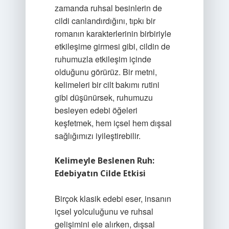
zamanda ruhsal besinlerin de
cildi canlandırdığını, tıpkı bir
romanın karakterlerinin birbiriyle
etkileşime girmesi gibi, cildin de
ruhumuzla etkileşim içinde
olduğunu görürüz. Bir metni,
kelimeleri bir cilt bakımı rutini
gibi düşünürsek, ruhumuzu
besleyen edebi öğeleri
keşfetmek, hem içsel hem dışsal
sağlığımızı iyileştirebilir.
Kelimeyle Beslenen Ruh:
Edebiyatın Cilde Etkisi
Birçok klasik edebi eser, insanın
içsel yolculuğunu ve ruhsal
gelişimini ele alırken, dışsal