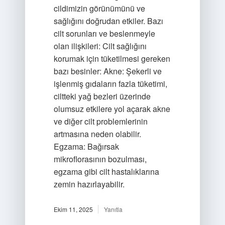
cildimizin görünümünü ve
sağlığını doğrudan etkiler. Bazı
cilt sorunları ve beslenmeyle
olan ilişkileri: Cilt sağlığını
korumak için tüketilmesi gereken
bazı besinler: Akne: Şekerli ve
işlenmiş gıdaların fazla tüketimi,
ciltteki yağ bezleri üzerinde
olumsuz etkilere yol açarak akne
ve diğer cilt problemlerinin
artmasına neden olabilir.
Egzama: Bağırsak
mikroflorasının bozulması,
egzama gibi cilt hastalıklarına
zemin hazırlayabilir.
Ekim 11, 2025
Yanıtla