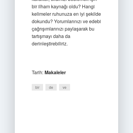
bir ilham kaynağı oldu? Hangi
kelimeler ruhunuza en iyi şekilde
dokundu? Yorumlarınızı ve edebi
çağrışımlarınızı paylaşarak bu
tartışmayı daha da
derinleştirebiliriz.
Tarih:
Makaleler
bir
de
ve