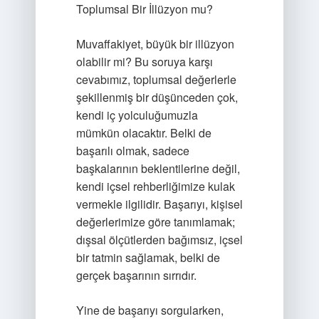
Toplumsal Bir İllüzyon mu?
Muvaffakiyet, büyük bir illüzyon
olabilir mi? Bu soruya karşı
cevabımız, toplumsal değerlerle
şekillenmiş bir düşünceden çok,
kendi iç yolculuğumuzla
mümkün olacaktır. Belki de
başarılı olmak, sadece
başkalarının beklentilerine değil,
kendi içsel rehberliğimize kulak
vermekle ilgilidir. Başarıyı, kişisel
değerlerimize göre tanımlamak;
dışsal ölçütlerden bağımsız, içsel
bir tatmin sağlamak, belki de
gerçek başarının sırrıdır.
Yine de başarıyı sorgularken,