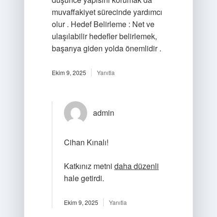
muvaffakiyet sürecinde yardımcı
olur . Hedef Belirleme : Net ve
ulaşılabilir hedefler belirlemek,
başarıya giden yolda önemlidir .
Ekim 9, 2025
Yanıtla
admin
Cihan Kınalı!
Katkınız metni
daha düzenli
hale getirdi.
Ekim 9, 2025
Yanıtla