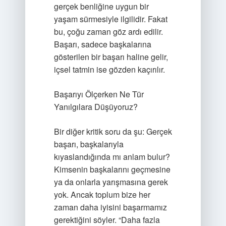
gerçek benliğine uygun bir
yaşam sürmesiyle ilgilidir. Fakat
bu, çoğu zaman göz ardı edilir.
Başarı, sadece başkalarına
gösterilen bir başarı haline gelir,
içsel tatmin ise gözden kaçırılır.
Başarıyı Ölçerken Ne Tür
Yanılgılara Düşüyoruz?
Bir diğer kritik soru da şu: Gerçek
başarı, başkalarıyla
kıyaslandığında mı anlam bulur?
Kimsenin başkalarını geçmesine
ya da onlarla yarışmasına gerek
yok. Ancak toplum bize her
zaman daha iyisini başarmamız
gerektiğini söyler. “Daha fazla