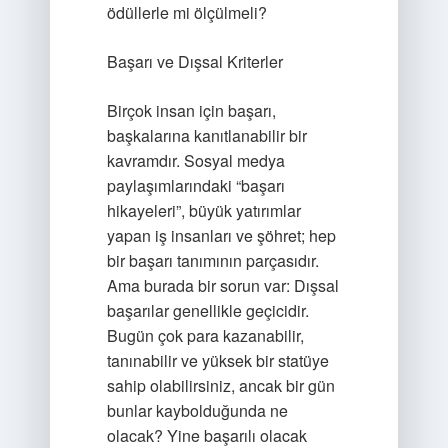
ödüllerle mi ölçülmeli?
Başarı ve Dışsal Kriterler
Birçok insan için başarı,
başkalarına kanıtlanabilir bir
kavramdır. Sosyal medya
paylaşımlarındaki “başarı
hikayeleri”, büyük yatırımlar
yapan iş insanları ve şöhret; hep
bir başarı tanımının parçasıdır.
Ama burada bir sorun var: Dışsal
başarılar genellikle geçicidir.
Bugün çok para kazanabilir,
tanınabilir ve yüksek bir statüye
sahip olabilirsiniz, ancak bir gün
bunlar kaybolduğunda ne
olacak? Yine başarılı olacak