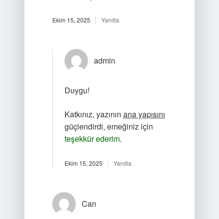
Ekim 15, 2025
Yanıtla
admin
Duygu!
Katkınız, yazının
ana yapısını
güçlendirdi, emeğiniz için
teşekkür ederim
.
Ekim 15, 2025
Yanıtla
Can