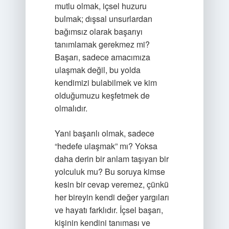
mutlu olmak, içsel huzuru
bulmak; dışsal unsurlardan
bağımsız olarak başarıyı
tanımlamak gerekmez mi?
Başarı, sadece amacımıza
ulaşmak değil, bu yolda
kendimizi bulabilmek ve kim
olduğumuzu keşfetmek de
olmalıdır.
Yani başarılı olmak, sadece
“hedefe ulaşmak” mı? Yoksa
daha derin bir anlam taşıyan bir
yolculuk mu? Bu soruya kimse
kesin bir cevap veremez, çünkü
her bireyin kendi değer yargıları
ve hayatı farklıdır. İçsel başarı,
kişinin kendini tanıması ve