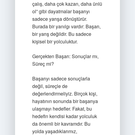
çalış, daha çok kazan, daha ünlü
ol” gibi dayatmalar başarıyı
sadece yarışa dönüştürür.
Burada bir yanılgı vardır: Başarı,
bir yarış değildir. Bu sadece
kişisel bir yolculuktur.
Gerçekten Başarı: Sonuçlar mı,
Süreç mi?
Başarıyı sadece sonuçlarla
değil, süreçle de
değerlendirmeliyiz. Birçok kişi,
hayatının sonunda bir başarıya
ulaşmayı hedefler. Fakat, bu
hedefin kendisi kadar yolculuk
da önemli bir kavramdır. Bu
yolda yaşadıklarımız,