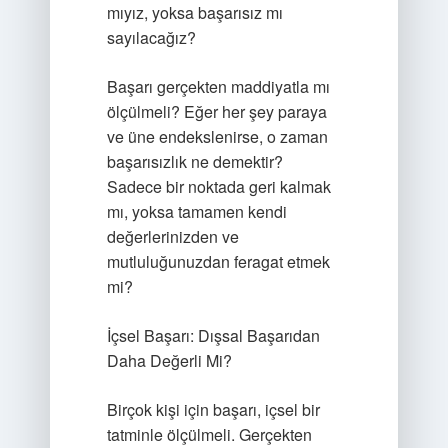
mıyız, yoksa başarısız mı
sayılacağız?
Başarı gerçekten maddiyatla mı
ölçülmeli? Eğer her şey paraya
ve üne endekslenirse, o zaman
başarısızlık ne demektir?
Sadece bir noktada geri kalmak
mı, yoksa tamamen kendi
değerlerinizden ve
mutluluğunuzdan feragat etmek
mi?
İçsel Başarı: Dışsal Başarıdan
Daha Değerli Mi?
Birçok kişi için başarı, içsel bir
tatminle ölçülmeli. Gerçekten